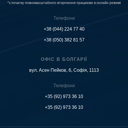
*з початку повномасштабного вторгнення працюємо в онлайн режимі
Телефони
+38 (044) 224 77 40
+38 (050) 382 81 57
ОФІС В БОЛГАРІЇ
вул. Асен Пейков, 6, Софія, 1113
Телефони
+35 (92) 973 36 10
+35 (92) 973 36 10